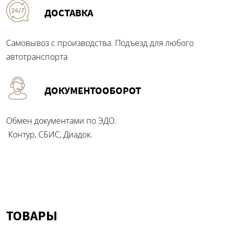
ДОСТАВКА
Самовывоз с производства. Подъезд для любого
автотранспорта
ДОКУМЕНТООБОРОТ
Обмен документами по ЭДО.
Контур, СБИС, Диадок.
ТОВАРЫ