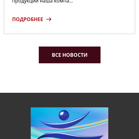
продукции наша компа...
ПОДРОБНЕЕ
ВСЕ НОВОСТИ