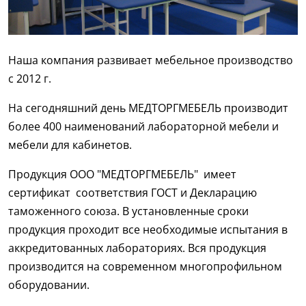
Наша компания развивает мебельное производство
с 2012 г.
На сегодняшний день МЕДТОРГМЕБЕЛЬ производит
более 400 наименований лабораторной мебели и
мебели для кабинетов.
Продукция ООО "МЕДТОРГМЕБЕЛЬ" имеет
сертификат соответствия ГОСТ и Декларацию
таможенного союза. В установленные сроки
продукция проходит все необходимые испытания в
аккредитованных лабораториях. Вся продукция
производится на современном многопрофильном
оборудовании.