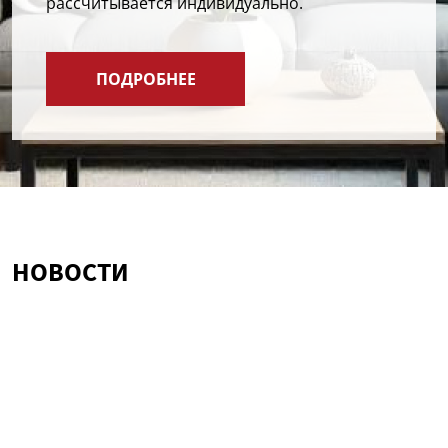
рассчитывается индивидуально.
ПОДРОБНЕЕ
НОВОСТИ