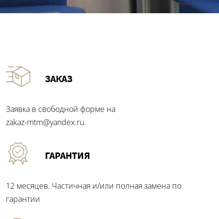
ЗАКАЗ
Заявка в свободной форме на
zakaz-mtm@yandex.ru
.
ГАРАНТИЯ
12 месяцев. Частичная и/или полная замена по
гарантии