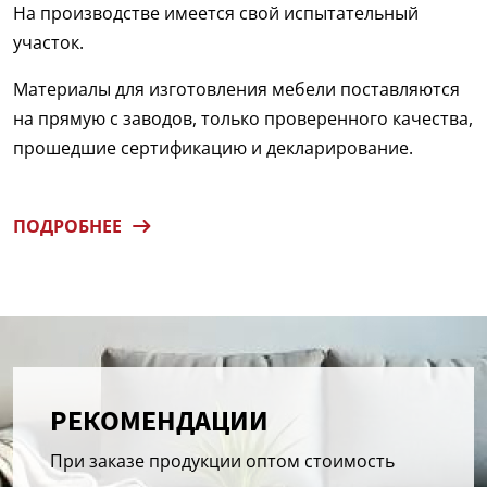
На производстве имеется свой испытательный
участок.
Материалы для изготовления мебели поставляются
на прямую с заводов, только проверенного качества,
прошедшие сертификацию и декларирование.
ПОДРОБНЕЕ
РЕКОМЕНДАЦИИ
При заказе продукции оптом стоимость