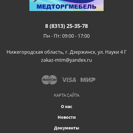
8 (8313) 25-35-78
Пн - Пт: 09:00 - 17:00
Нижегородская область, г. Дзержинск, ул. Науки 4 Г
zakaz-mtm@yandex.ru
КАРТА САЙТА
О нас
Новости
Документы