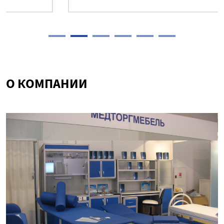
О КОМПАНИИ