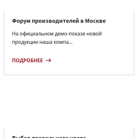
Форум производителей в Москве
На официальном демо-показе новой
продукции наша компа...
ПОДРОБНЕЕ
Выбор правильного цвета