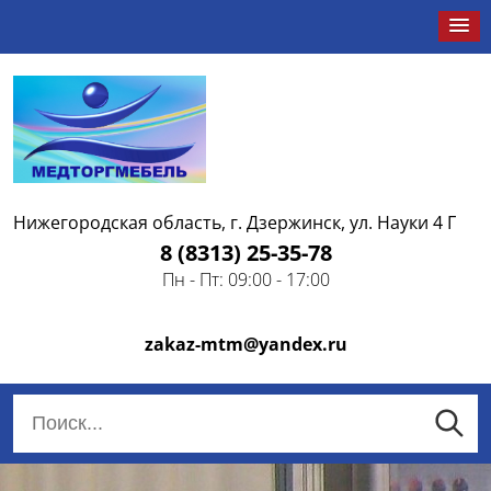
ЗАДАТЬ ВОПРОС
Нижегородская область, г. Дзержинск, ул. Науки 4 Г
8 (8313) 25-35-78
Пн - Пт: 09:00 - 17:00
zakaz-mtm@yandex.ru