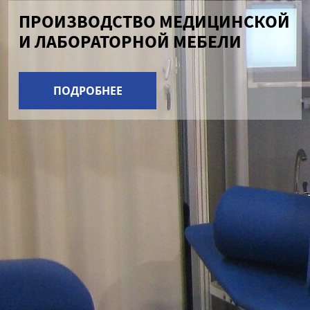
ПРОИЗВОДСТВО МЕДИЦИНСКОЙ
И ЛАБОРАТОРНОЙ МЕБЕЛИ
ПОДРОБНЕЕ