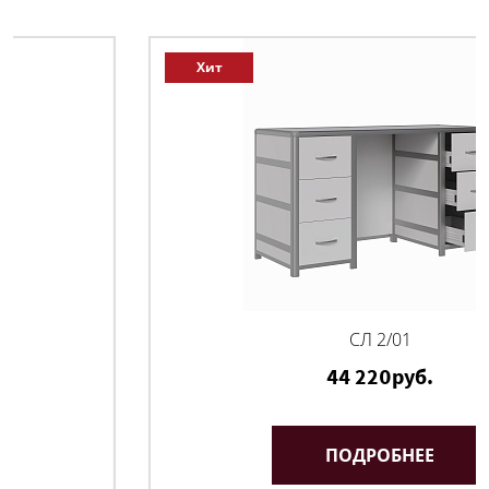
Хит
СЛ 2/01
44 220руб.
ПОДРОБНЕЕ