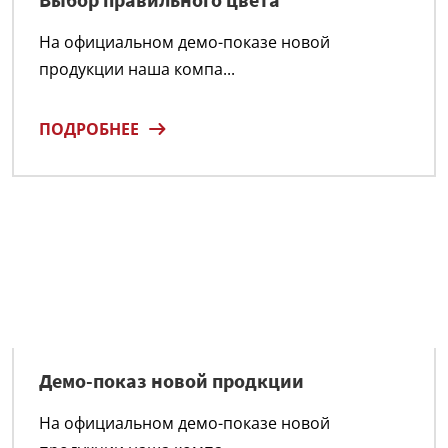
На официальном демо-показе новой
продукции наша компа...
ПОДРОБНЕЕ
Демо-показ новой продкции
На официальном демо-показе новой